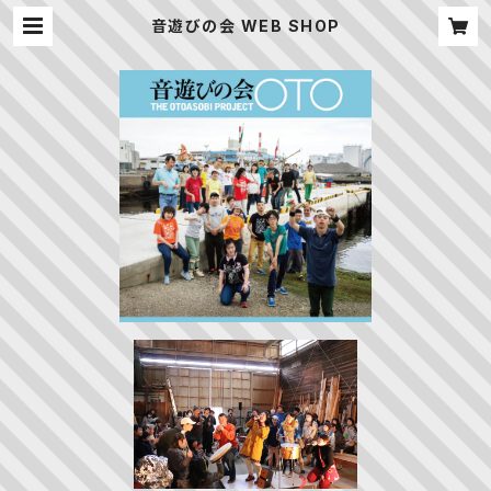
音遊びの会 WEB SHOP